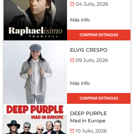
04 Julio, 2026
Más info
COMPRAR ENTRADAS
ELVIS CRESPO
09 Julio, 2026
Más info
COMPRAR ENTRADAS
DEEP PURPLE
Mad in Europe
10 Julio, 2026