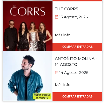
THE CORRS
13 Agosto, 2026
Más info
COMPRAR ENTRADAS
ANTOÑITO MOLINA -
14 AGOSTO
14 Agosto, 2026
Más info
COMPRAR ENTRADAS