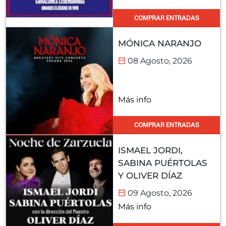
COMPRAR ENTRADAS
MÓNICA NARANJO
08 Agosto, 2026
Más info
COMPRAR ENTRADAS
ISMAEL JORDI,
SABINA PUÉRTOLAS
Y OLIVER DÍAZ
09 Agosto, 2026
Más info