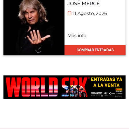
JOSÉ MERCÉ
11 Agosto, 2026
Más info
COMPRAR ENTRADAS