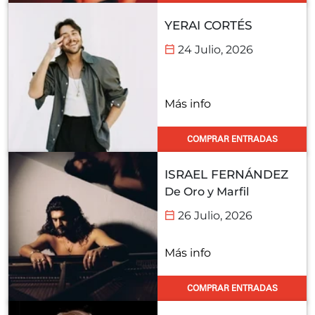
YERAI CORTÉS
24 Julio, 2026
Más info
COMPRAR ENTRADAS
ISRAEL FERNÁNDEZ
De Oro y Marfil
26 Julio, 2026
Más info
COMPRAR ENTRADAS