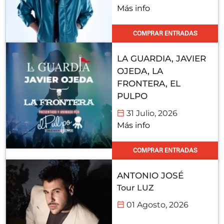
Más info
COMPRAR ENTRADAS
LA GUARDIA, JAVIER
OJEDA, LA
FRONTERA, EL
PULPO
31 Julio, 2026
Más info
COMPRAR ENTRADAS
ANTONIO JOSÉ
Tour LUZ
01 Agosto, 2026