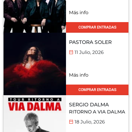
Más info
COMPRAR ENTRADAS
PASTORA SOLER
11 Julio, 2026
Más info
COMPRAR ENTRADAS
SERGIO DALMA
RITORNO A VIA DALMA
18 Julio, 2026