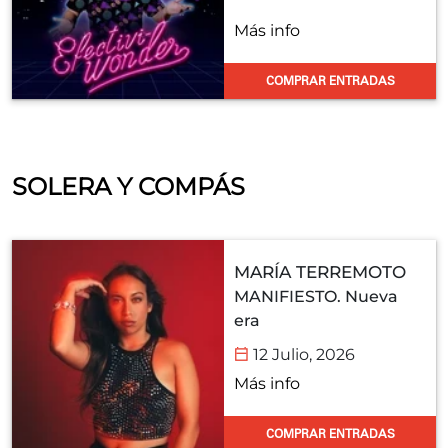
Más info
COMPRAR ENTRADAS
SOLERA Y COMPÁS
MARÍA TERREMOTO
MANIFIESTO. Nueva
era
12 Julio, 2026
Más info
COMPRAR ENTRADAS