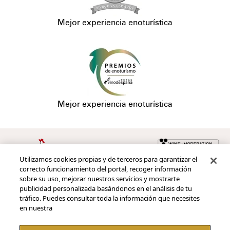
Mejor experiencia enoturística
Mejor experiencia enoturística
Utilizamos cookies propias y de terceros para garantizar el
Redes sociales
correcto funcionamiento del portal, recoger información
sobre su uso, mejorar nuestros servicios y mostrarte
publicidad personalizada basándonos en el análisis de tu
tráfico. Puedes consultar toda la información que necesites
en nuestra
Pie de página
Contacto