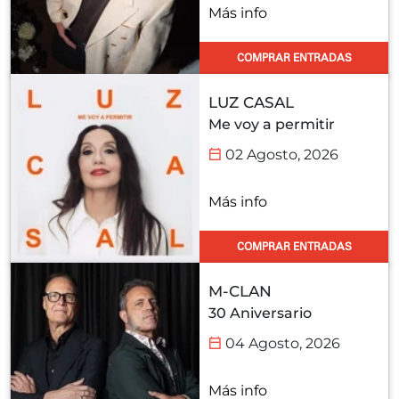
Más info
COMPRAR ENTRADAS
LUZ CASAL
Me voy a permitir
02 Agosto, 2026
Más info
COMPRAR ENTRADAS
M-CLAN
30 Aniversario
04 Agosto, 2026
Más info