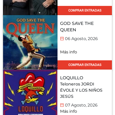
COMPRAR ENTRADAS
GOD SAVE THE
QUEEN
06 Agosto, 2026
Más info
COMPRAR ENTRADAS
LOQUILLO
Teloneros JORDI
ÉVOLE Y LOS NIÑOS
JESÚS
07 Agosto, 2026
Más info