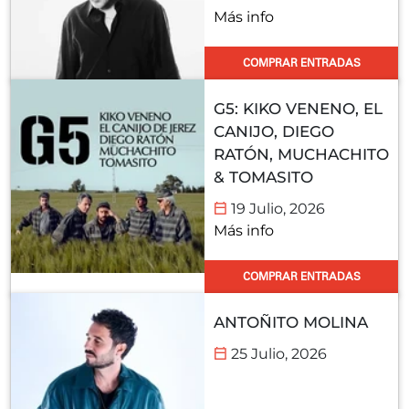
Más info
COMPRAR ENTRADAS
G5: KIKO VENENO, EL
CANIJO, DIEGO
RATÓN, MUCHACHITO
& TOMASITO
19 Julio, 2026
Más info
COMPRAR ENTRADAS
ANTOÑITO MOLINA
25 Julio, 2026