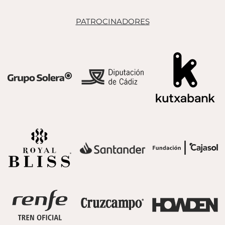
PATROCINADORES