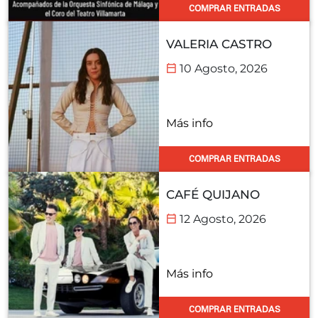
COMPRAR ENTRADAS
VALERIA CASTRO
10 Agosto, 2026
Más info
COMPRAR ENTRADAS
CAFÉ QUIJANO
12 Agosto, 2026
Más info
COMPRAR ENTRADAS