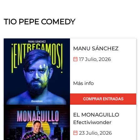
TIO PEPE COMEDY
MANU SÁNCHEZ
17 Julio, 2026
Más info
COMPRAR ENTRADAS
EL MONAGUILLO
Efectiviwonder
23 Julio, 2026