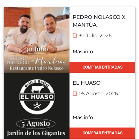
PEDRO NOLASCO X
MANTÚA
30 Julio, 2026
Más info
COMPRAR ENTRADAS
EL HUASO
05 Agosto, 2026
Más info
COMPRAR ENTRADAS