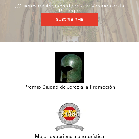
¿Quieres recibir novedades de Veranea en la
Bodega?
SUSCRIBIRME
Premio Ciudad de Jerez a la Promoción
Mejor experiencia enoturística