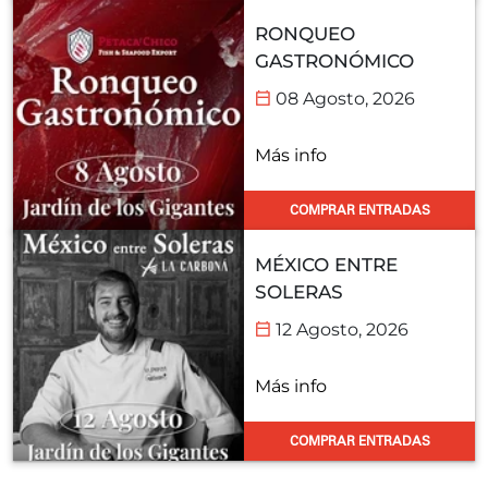
RONQUEO
GASTRONÓMICO
08 Agosto, 2026
Más info
COMPRAR ENTRADAS
MÉXICO ENTRE
SOLERAS
12 Agosto, 2026
Más info
COMPRAR ENTRADAS