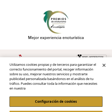
Mejor experiencia enoturística
Utilizamos cookies propias y de terceros para garantizar el
Redes sociales
correcto funcionamiento del portal, recoger información
sobre su uso, mejorar nuestros servicios y mostrarte
publicidad personalizada basándonos en el análisis de tu
tráfico. Puedes consultar toda la información que necesites
en nuestra
Pie de página
Contacto
Preguntas frecuentes
Configuración de cookies
Condiciones compra