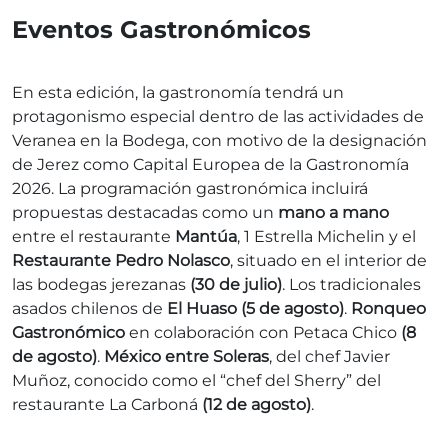
Eventos Gastronómicos
En esta edición, la gastronomía tendrá un
protagonismo especial dentro de las actividades de
Veranea en la Bodega, con motivo de la designación
de Jerez como Capital Europea de la Gastronomía
2026. La programación gastronómica incluirá
propuestas destacadas como un
mano a mano
entre el restaurante
Mantúa
, 1 Estrella Michelin y el
Restaurante Pedro Nolasco
, situado en el interior de
las bodegas jerezanas
(30 de julio)
. Los tradicionales
asados chilenos de
El Huaso (5 de agosto)
.
Ronqueo
Gastronómico
en colaboración con Petaca Chico
(8
de agosto)
.
México entre Soleras
, del chef Javier
Muñoz, conocido como el “chef del Sherry” del
restaurante La Carboná
(12 de agosto)
.