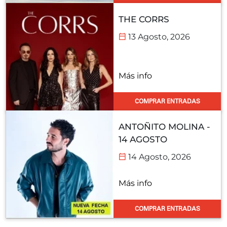
THE CORRS
13 Agosto, 2026
Más info
COMPRAR ENTRADAS
ANTOÑITO MOLINA -
14 AGOSTO
14 Agosto, 2026
Más info
COMPRAR ENTRADAS