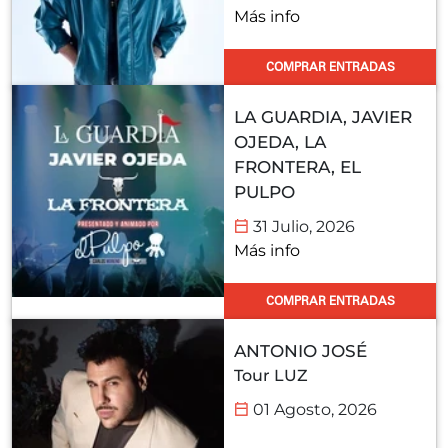
Más info
COMPRAR ENTRADAS
LA GUARDIA, JAVIER
OJEDA, LA
FRONTERA, EL
PULPO
31 Julio, 2026
Más info
COMPRAR ENTRADAS
ANTONIO JOSÉ
Tour LUZ
01 Agosto, 2026