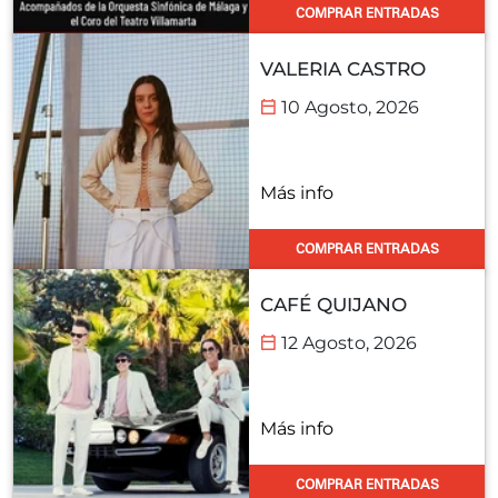
COMPRAR ENTRADAS
VALERIA CASTRO
10 Agosto, 2026
Más info
COMPRAR ENTRADAS
CAFÉ QUIJANO
12 Agosto, 2026
Más info
COMPRAR ENTRADAS