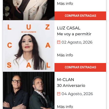
Más info
COMPRAR ENTRADAS
LUZ CASAL
Me voy a permitir
02 Agosto, 2026
Más info
COMPRAR ENTRADAS
M-CLAN
30 Aniversario
04 Agosto, 2026
Más info