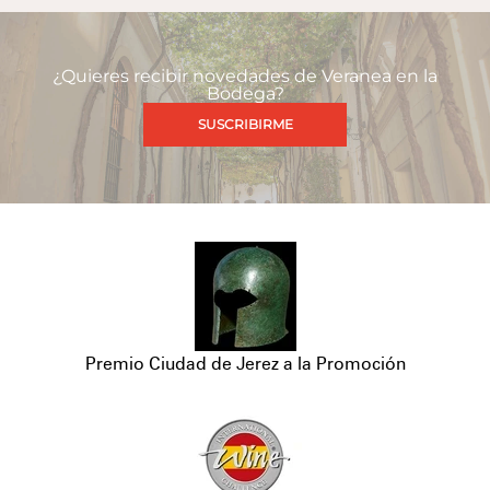
¿Quieres recibir novedades de Veranea en la
Bodega?
SUSCRIBIRME
Premio Ciudad de Jerez a la Promoción