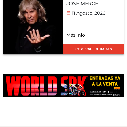
JOSÉ MERCÉ
11 Agosto, 2026
Más info
COMPRAR ENTRADAS