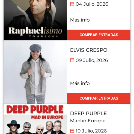
04 Julio, 2026
Más info
COMPRAR ENTRADAS
ELVIS CRESPO
09 Julio, 2026
Más info
COMPRAR ENTRADAS
DEEP PURPLE
Mad in Europe
10 Julio, 2026