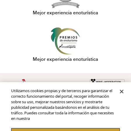
Mejor experiencia enoturística
Mejor experiencia enoturística
Utilizamos cookies propias y de terceros para garantizar el
Redes sociales
correcto funcionamiento del portal, recoger información
sobre su uso, mejorar nuestros servicios y mostrarte
publicidad personalizada basándonos en el análisis de tu
tráfico. Puedes consultar toda la información que necesites
en nuestra
Pie de página
Contacto