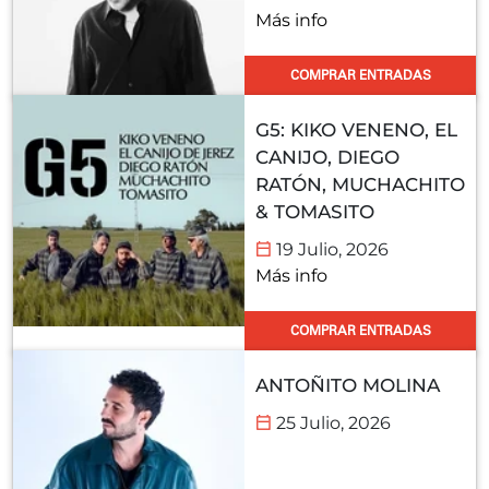
Más info
COMPRAR ENTRADAS
G5: KIKO VENENO, EL
CANIJO, DIEGO
RATÓN, MUCHACHITO
& TOMASITO
19 Julio, 2026
Más info
COMPRAR ENTRADAS
ANTOÑITO MOLINA
25 Julio, 2026