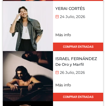
YERAI CORTÉS
24 Julio, 2026
Más info
COMPRAR ENTRADAS
ISRAEL FERNÁNDEZ
De Oro y Marfil
26 Julio, 2026
Más info
COMPRAR ENTRADAS