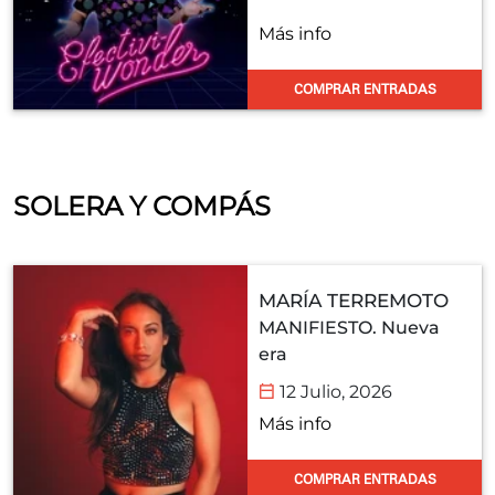
Más info
COMPRAR ENTRADAS
SOLERA Y COMPÁS
MARÍA TERREMOTO
MANIFIESTO. Nueva
era
12 Julio, 2026
Más info
COMPRAR ENTRADAS