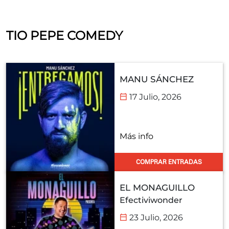
TIO PEPE COMEDY
MANU SÁNCHEZ
17 Julio, 2026
Más info
COMPRAR ENTRADAS
EL MONAGUILLO
Efectiviwonder
23 Julio, 2026