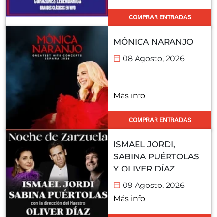
COMPRAR ENTRADAS
MÓNICA NARANJO
08 Agosto, 2026
Más info
COMPRAR ENTRADAS
ISMAEL JORDI,
SABINA PUÉRTOLAS
Y OLIVER DÍAZ
09 Agosto, 2026
Más info