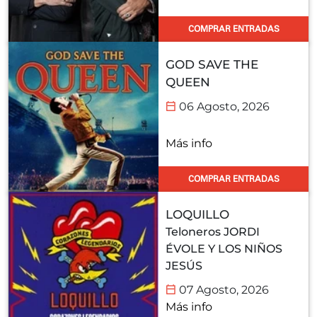
COMPRAR ENTRADAS
GOD SAVE THE
QUEEN
06 Agosto, 2026
Más info
COMPRAR ENTRADAS
LOQUILLO
Teloneros JORDI
ÉVOLE Y LOS NIÑOS
JESÚS
07 Agosto, 2026
Más info