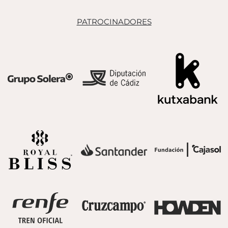
PATROCINADORES