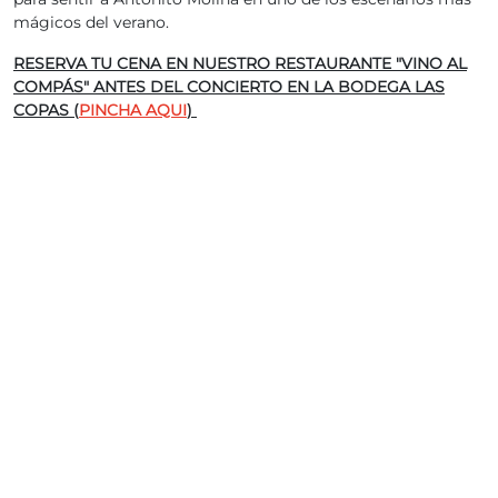
mágicos del verano.
RESERVA TU CENA EN NUESTRO RESTAURANTE "VINO AL
COMPÁS" ANTES DEL CONCIERTO EN LA BODEGA LAS
COPAS (
PINCHA AQUI
)