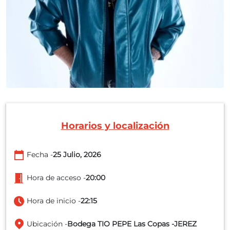
Horarios y localización
Fecha -
25 Julio, 2026
Hora de acceso -
20:00
Hora de inicio -
22:15
Ubicación -
Bodega TIO PEPE Las Copas -JEREZ