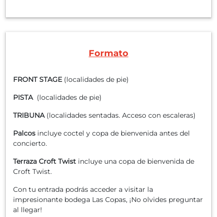
Formato
FRONT STAGE
(localidades de pie)
PISTA
(localidades de pie)
TRIBUNA
(localidades sentadas. Acceso con escaleras)
Palcos
incluye coctel y copa de bienvenida antes del
concierto.
Terraza Croft Twist
incluye una copa de bienvenida de
Croft Twist.
Con tu entrada podrás acceder a visitar la
impresionante bodega Las Copas, ¡No olvides preguntar
al llegar!