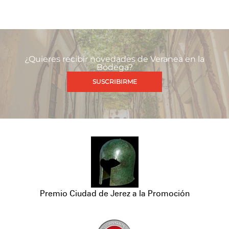
¿Quieres recibir novedades de Veranea en la
Bodega?
SUSCRIBIRME
Premio Ciudad de Jerez a la Promoción