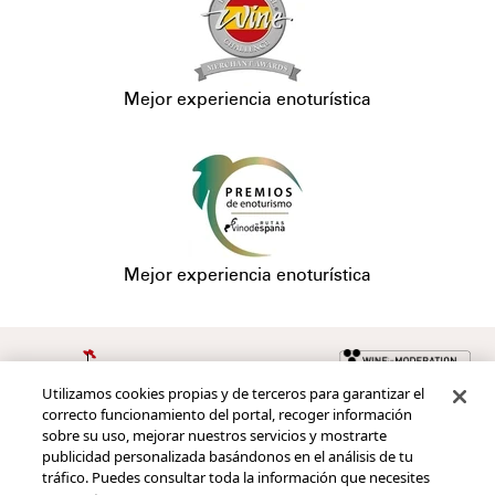
Mejor experiencia enoturística
Mejor experiencia enoturística
Utilizamos cookies propias y de terceros para garantizar el
Redes sociales
correcto funcionamiento del portal, recoger información
sobre su uso, mejorar nuestros servicios y mostrarte
publicidad personalizada basándonos en el análisis de tu
tráfico. Puedes consultar toda la información que necesites