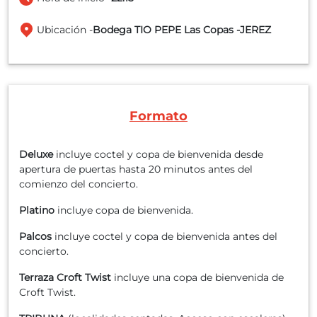
Ubicación -
Bodega TIO PEPE Las Copas -JEREZ
Formato
Deluxe
incluye coctel y copa de bienvenida desde
apertura de puertas hasta 20 minutos antes del
comienzo del concierto.
Platino
incluye copa de bienvenida.
Palcos
incluye coctel y copa de bienvenida antes del
concierto.
Terraza Croft Twist
incluye una copa de bienvenida de
Croft Twist.