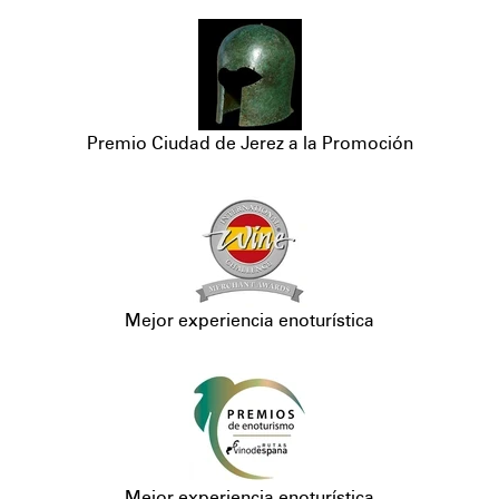
Premio Ciudad de Jerez a la Promoción
Mejor experiencia enoturística
Mejor experiencia enoturística